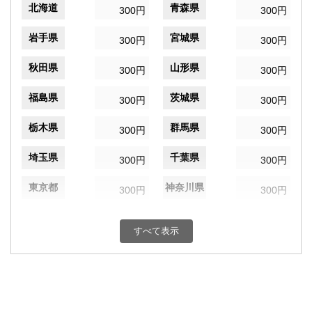
北海道
青森県
300円
300円
岩手県
宮城県
300円
300円
秋田県
山形県
300円
300円
福島県
茨城県
300円
300円
栃木県
群馬県
300円
300円
埼玉県
千葉県
300円
300円
東京都
神奈川県
300円
300円
新潟県
富山県
300円
300円
すべて表示
石川県
福井県
300円
300円
山梨県
長野県
300円
300円
岐阜県
静岡県
300円
300円