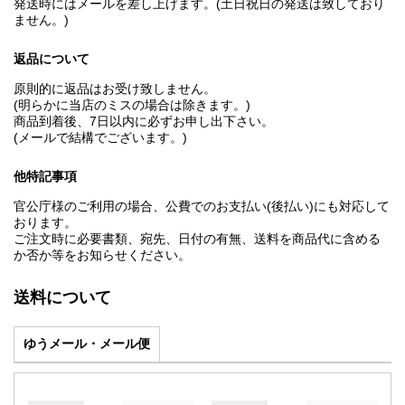
発送時にはメールを差し上げます。(土日祝日の発送は致しており
ません。)
返品について
原則的に返品はお受け致しません。
(明らかに当店のミスの場合は除きます。)
商品到着後、7日以内に必ずお申し出下さい。
(メールで結構でございます。)
他特記事項
官公庁様のご利用の場合、公費でのお支払い(後払い)にも対応して
おります。
ご注文時に必要書類、宛先、日付の有無、送料を商品代に含める
か否か等をお知らせください。
送料について
ゆうメール・メール便