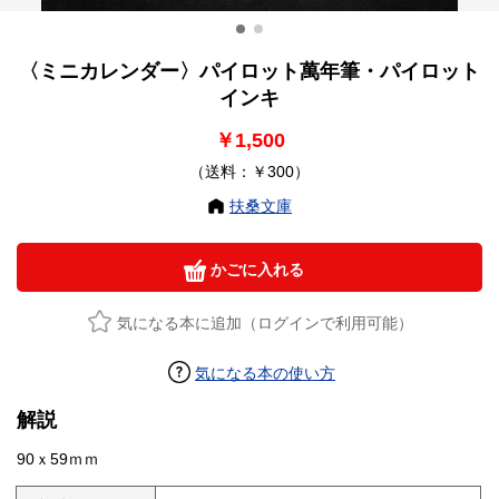
〈ミニカレンダー〉パイロット萬年筆・パイロット
インキ
￥1,500
（送料：￥300）
扶桑文庫
かごに入れる
気になる本に追加（ログインで利用可能）
気になる本の使い方
解説
90ｘ59ｍｍ