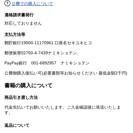
公費での購入について
適格請求書発行
対応しておりません
支払方法等
郵貯銀行19000-11170961 口座名セキユキヒコ
郵便振替02750-4-7439ナミキショテン、
PayPay銀行 001-6892957 ナミキショテン
公費御購入後払い可(必要書類等お知らせください 最低金額2千円)
書籍の購入について
商品引き渡し方法
代金先払いでお願いいたします。ご入金確認後に発送いたしま
す。
返品について