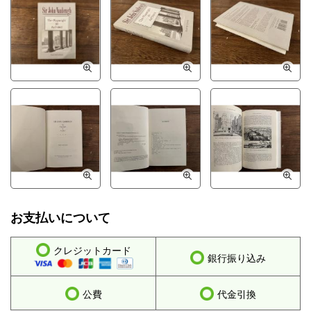
お支払いについて
クレジットカード
銀行振り込み
公費
代金引換