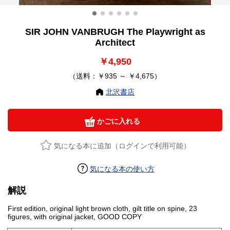
SIR JOHN VANBRUGH The Playwright as
Architect
￥4,950
（送料：￥935 ～ ￥4,675）
北沢書店
かごに入れる
気になる本に追加（ログインで利用可能）
気になる本の使い方
解説
First edition, original light brown cloth, gilt title on spine, 23
figures, with original jacket, GOOD COPY