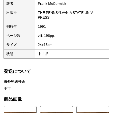
著者
Frank McCormick
出版社
THE PENNSYLVANIA STATE UNIV.
PRESS
刊行年
1991
ページ数
viii, 196pp.
サイズ
24x16cm
状態
中古品
発送について
海外発送可否
不可
商品画像