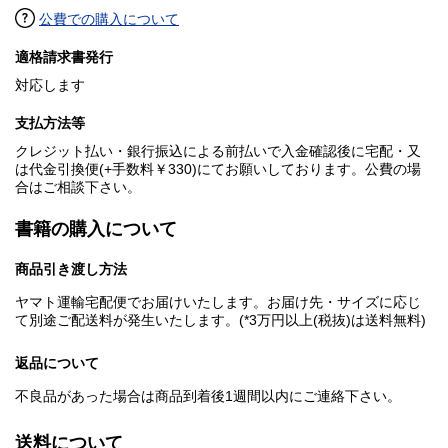
公費での購入について
適格請求書発行
対応します
支払方法等
クレジット払い・銀行振込による前払いで入金確認後に宅配・又
は代金引換便(+手数料￥330)にてお願いしております。公費の場
合はご相談下さい。
書籍の購入について
商品引き渡し方法
ヤマト運輸宅配便でお届けいたします。お届け先・サイズに応じ
て別途ご配送料が発生いたします。(*3万円以上(税抜)は送料無料)
返品について
不良品があった場合は商品到着後1週間以内にご連絡下さい。
送料について