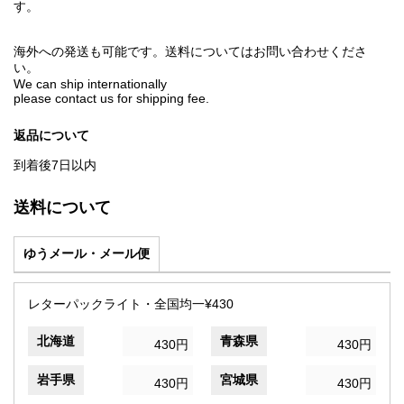
す。
海外への発送も可能です。送料についてはお問い合わせくださ
い。
We can ship internationally
please contact us for shipping fee.
返品について
到着後7日以内
送料について
ゆうメール・メール便
レターパックライト・全国均一¥430
北海道
青森県
430円
430円
岩手県
宮城県
430円
430円