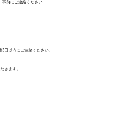
、事前にご連絡ください
後3日以内にご連絡ください。
ただきます。
。