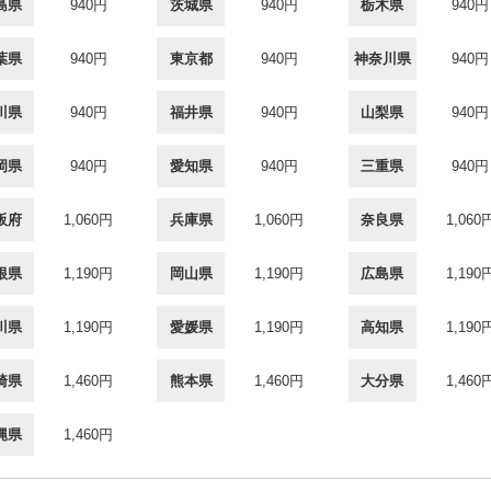
島県
940円
茨城県
940円
栃木県
940円
葉県
940円
東京都
940円
神奈川県
940円
川県
940円
福井県
940円
山梨県
940円
岡県
940円
愛知県
940円
三重県
940円
阪府
1,060円
兵庫県
1,060円
奈良県
1,060
根県
1,190円
岡山県
1,190円
広島県
1,190
川県
1,190円
愛媛県
1,190円
高知県
1,190
崎県
1,460円
熊本県
1,460円
大分県
1,460
縄県
1,460円