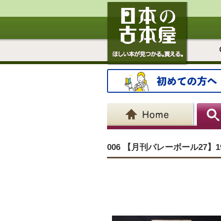
006 【月刊バレーボール27】1