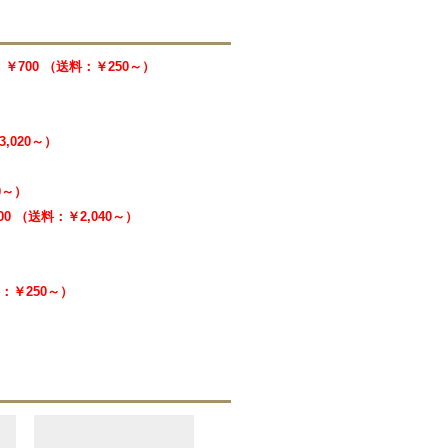
￥700 （送料：￥250～）
3,020～）
40～）
000 （送料：￥2,040～）
料：￥250～）