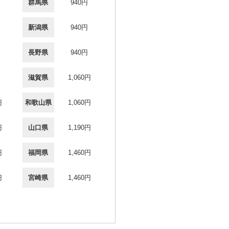
群馬県
940円
新潟県
940円
長野県
940円
滋賀県
1,060円
円
和歌山県
1,060円
円
山口県
1,190円
円
福岡県
1,460円
円
宮崎県
1,460円