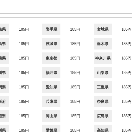
森県
185円
岩手県
185円
宮城県
185円
島県
185円
茨城県
185円
栃木県
185円
葉県
185円
東京都
185円
神奈川県
185円
川県
185円
福井県
185円
山梨県
185円
岡県
185円
愛知県
185円
三重県
185円
阪府
185円
兵庫県
185円
奈良県
185円
根県
185円
岡山県
185円
広島県
185円
川県
185円
愛媛県
185円
高知県
185円