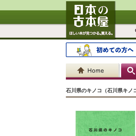
石川県のキノコ（石川県キノ