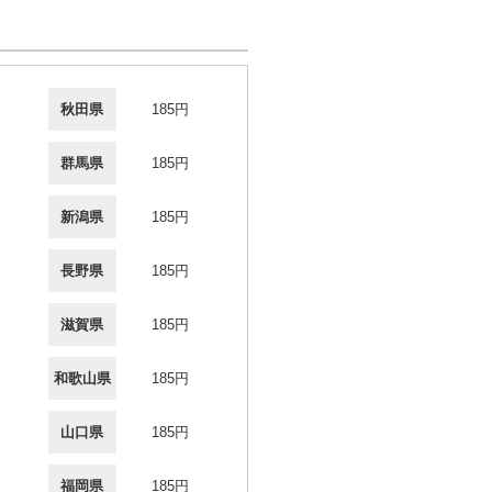
秋田県
185円
群馬県
185円
新潟県
185円
長野県
185円
滋賀県
185円
和歌山県
185円
山口県
185円
福岡県
185円