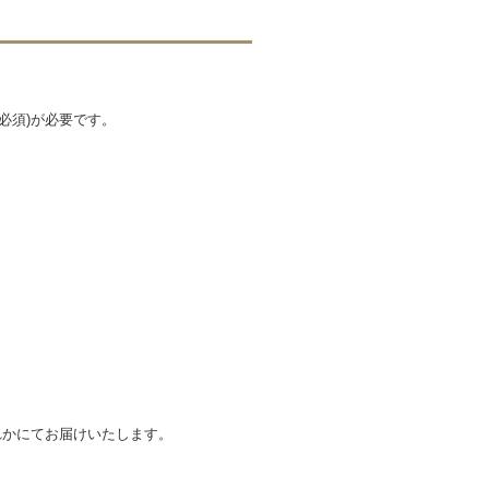
必須)が必要です。
。
れかにてお届けいたします。