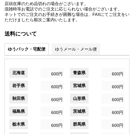
店頭在庫のため品切れの場合がございます。
混雑時等お電話でのご注文に応じられない場合がございます。
ネットでのご注文のお手続きが困難な場合は、FAXにてご注文をい
ただけましたら順次ご案内いたします。
送料について
ゆうパック・宅配便
ゆうメール・メール便
北海道
青森県
600円
600円
岩手県
宮城県
600円
600円
秋田県
山形県
600円
600円
福島県
茨城県
600円
600円
栃木県
群馬県
600円
600円