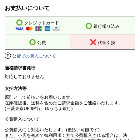
お支払いについて
クレジットカード
銀行振り込み
公費
代金引換
公費での購入について
適格請求書発行
対応しておりません
支払方法等
原則として前払いをお願いします。
在庫確認後、送料を含めたご請求金額をご連絡いたします。
(三菱東京UFJ銀行、ゆうちょ銀行)
公費購入について
公費購入にも対応いたします。(後払い可能です)
また、小店を初めて御利用頂く方で公費購入される場合は、法