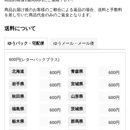
商品お届け後のお客様のご都合による返品の場合、送料と手数料
を差し引いた商品代金のみのご返金となります。
送料について
ゆうパック・宅配便
ゆうメール・メール便
600円(レターパックプラス)
北海道
青森県
600円
600円
岩手県
宮城県
600円
600円
秋田県
山形県
600円
600円
福島県
茨城県
600円
600円
栃木県
群馬県
600円
600円