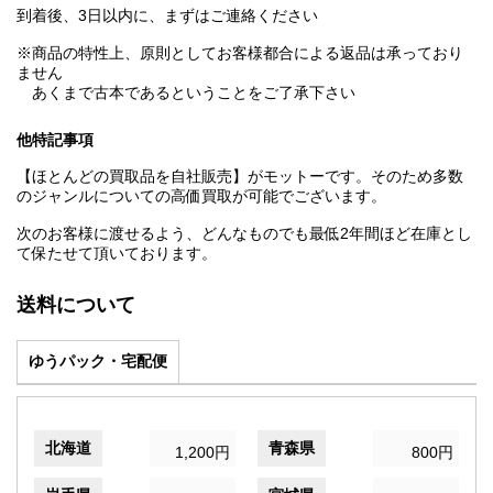
到着後、3日以内に、まずはご連絡ください
※商品の特性上、原則としてお客様都合による返品は承っており
ません
あくまで古本であるということをご了承下さい
他特記事項
【ほとんどの買取品を自社販売】がモットーです。そのため多数
のジャンルについての高価買取が可能でございます。
次のお客様に渡せるよう、どんなものでも最低2年間ほど在庫とし
て保たせて頂いております。
送料について
ゆうパック・宅配便
北海道
青森県
1,200円
800円