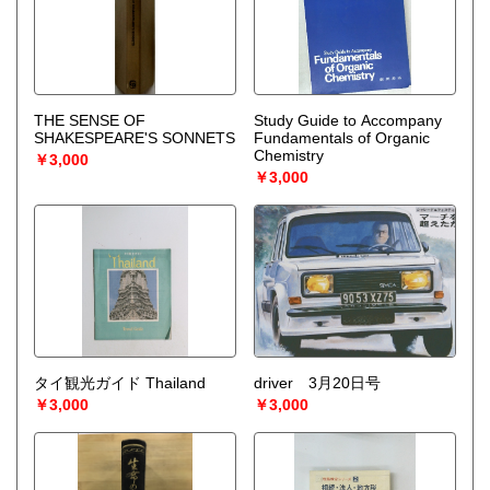
取り扱い分野
-
オールジャンル、戦前紙モノ、古典籍
THE SENSE OF
Study Guide to Accompany
SHAKESPEARE'S SONNETS
Fundamentals of Organic
Chemistry
￥3,000
￥3,000
タイ観光ガイド Thailand
driver 3月20日号
￥3,000
￥3,000