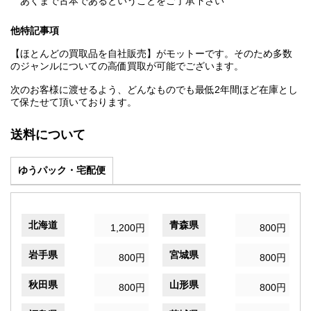
あくまで古本であるということをご了承下さい
他特記事項
【ほとんどの買取品を自社販売】がモットーです。そのため多数
のジャンルについての高価買取が可能でございます。
次のお客様に渡せるよう、どんなものでも最低2年間ほど在庫とし
て保たせて頂いております。
送料について
ゆうパック・宅配便
北海道
青森県
1,200円
800円
岩手県
宮城県
800円
800円
秋田県
山形県
800円
800円