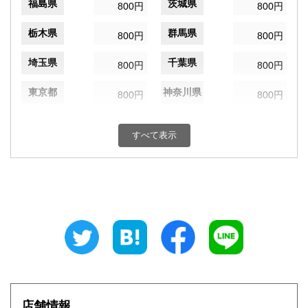
福島県
茨城県
800円
800円
栃木県
群馬県
800円
800円
埼玉県
千葉県
800円
800円
東京都
神奈川県
800円
800円
新潟県
富山県
800円
800円
すべて表示
石川県
福井県
800円
800円
山梨県
長野県
800円
800円
岐阜県
静岡県
800円
800円
愛知県
三重県
800円
800円
滋賀県
京都府
800円
800円
大阪府
兵庫県
800円
800円
店舗情報