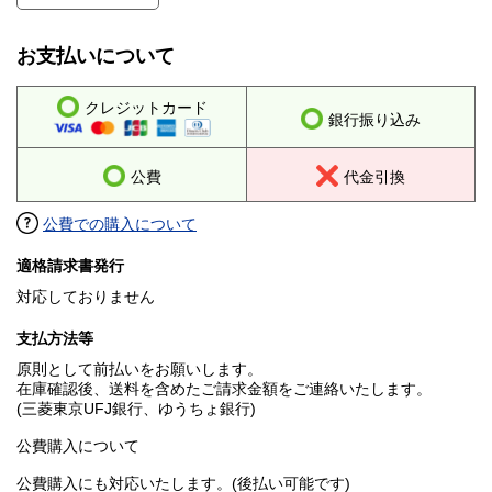
お支払いについて
クレジットカード
銀行振り込み
公費
代金引換
公費での購入について
適格請求書発行
対応しておりません
支払方法等
原則として前払いをお願いします。
在庫確認後、送料を含めたご請求金額をご連絡いたします。
(三菱東京UFJ銀行、ゆうちょ銀行)
公費購入について
公費購入にも対応いたします。(後払い可能です)