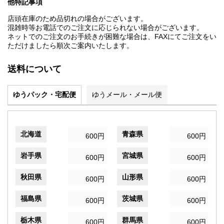
他特記事項
店頭在庫のため品切れの場合がございます。
混雑時等お電話でのご注文に応じられない場合がございます。
ネットでのご注文のお手続きが困難な場合は、FAXにてご注文をい
ただけましたら順次ご案内いたします。
送料について
ゆうパック・宅配便
ゆうメール・メール便
北海道
青森県
600円
600円
岩手県
宮城県
600円
600円
秋田県
山形県
600円
600円
福島県
茨城県
600円
600円
栃木県
群馬県
600円
600円