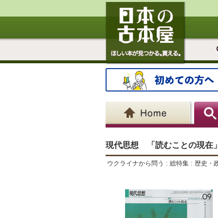
現代思想 「読むことの現在」
ウクライナから問う : 総特集 : 歴史