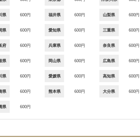
川県
600円
福井県
600円
山梨県
600円
岡県
600円
愛知県
600円
三重県
600円
阪府
600円
兵庫県
600円
奈良県
600円
根県
600円
岡山県
600円
広島県
600円
川県
600円
愛媛県
600円
高知県
600円
崎県
600円
熊本県
600円
大分県
600円
縄県
600円