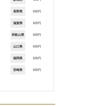
長野県
600円
滋賀県
600円
和歌山県
600円
山口県
600円
福岡県
600円
宮崎県
600円