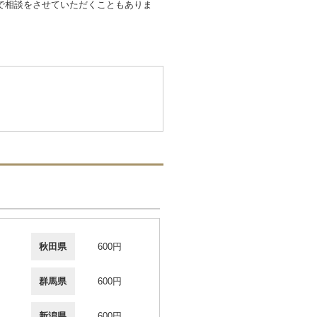
で相談をさせていただくこともありま
秋田県
600円
群馬県
600円
新潟県
600円