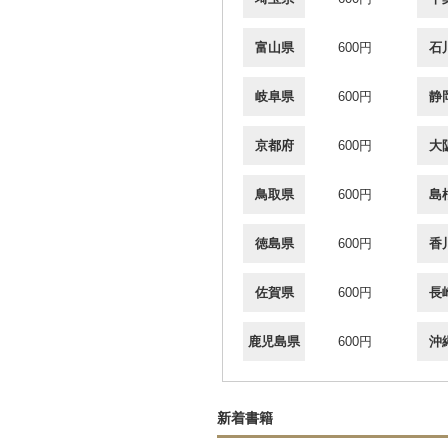
富山県
600円
石
岐阜県
600円
静
京都府
600円
大
鳥取県
600円
島
徳島県
600円
香
佐賀県
600円
長
鹿児島県
600円
沖
新着書籍