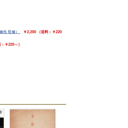
修也 監修）
￥2,200 （送料：￥220
料：￥220～）