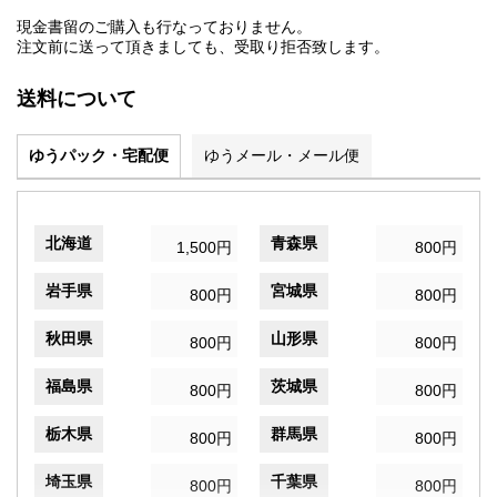
現金書留のご購入も行なっておりません。
注文前に送って頂きましても、受取り拒否致します。
送料について
ゆうパック・宅配便
ゆうメール・メール便
北海道
青森県
1,500円
800円
岩手県
宮城県
800円
800円
秋田県
山形県
800円
800円
福島県
茨城県
800円
800円
栃木県
群馬県
800円
800円
埼玉県
千葉県
800円
800円