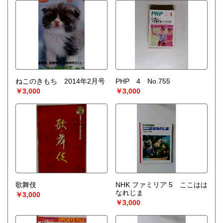
ねこのきもち 2014年2月号
PHP 4 No.755
￥3,000
￥3,000
歌舞伎
NHK ファミリア 5 ここはは
なれじま
￥3,000
￥3,000