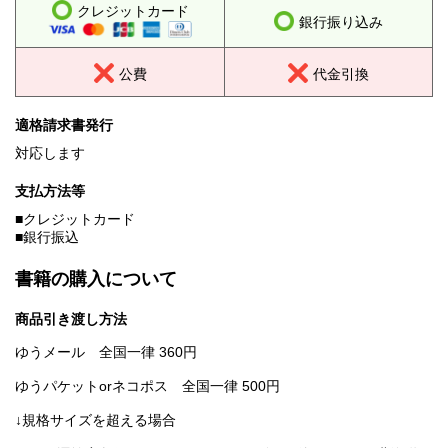
クレジットカード
銀行振り込み
公費
代金引換
適格請求書発行
対応します
支払方法等
■クレジットカード
■銀行振込
書籍の購入について
商品引き渡し方法
ゆうメール 全国一律 360円
ゆうパケットorネコポス 全国一律 500円
↓規格サイズを超える場合