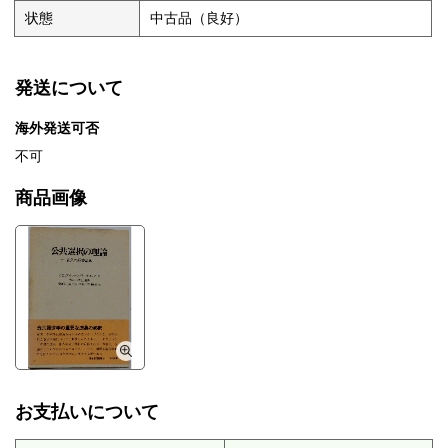
状態
中古品（良好）
発送について
海外発送可否
不可
商品画像
お支払いについて