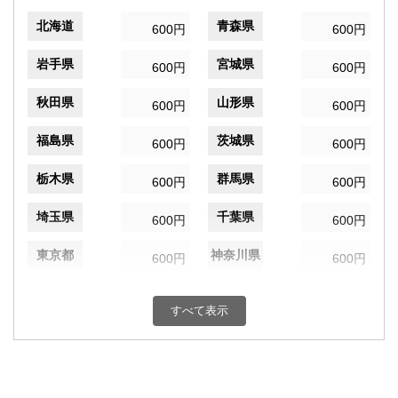
北海道
青森県
600円
600円
岩手県
宮城県
600円
600円
秋田県
山形県
600円
600円
福島県
茨城県
600円
600円
栃木県
群馬県
600円
600円
埼玉県
千葉県
600円
600円
東京都
神奈川県
600円
600円
新潟県
富山県
600円
600円
すべて表示
石川県
福井県
600円
600円
山梨県
長野県
600円
600円