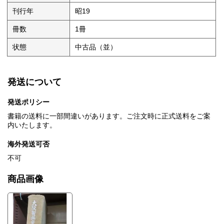
刊行年
昭19
冊数
1冊
状態
中古品（並）
発送について
発送ポリシー
書籍の送料に一部間違いがあります。ご注文時に正式送料をご案
内いたします。
海外発送可否
不可
商品画像