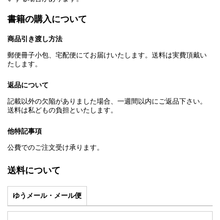
書籍の購入について
商品引き渡し方法
郵便冊子小包、宅配便にてお届けいたします。送料は実費頂戴い
たします。
返品について
記載以外の欠陥がありました場合、一週間以内にご返品下さい。
送料は私どもの負担といたします。
他特記事項
公費でのご注文受け承ります。
送料について
ゆうメール・メール便