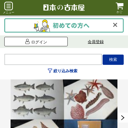
かご
メニュー
会員登録
ログイン
絞り込み検索