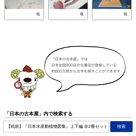
「日本の古本屋」内で検索する