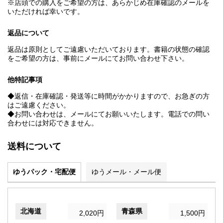
※店頭での購入をご希望の方は、あらかじめ在庫確認のメールを
いただければ幸いです。
返品について
返品は原則としてご遠慮いただいております。書籍の状態の確認
をご希望の方は、事前にメールにてお問い合わせ下さい。
他特記事項
◆返信・在庫確認・発送等に時間がかかりますので、お急ぎの方
はご遠慮ください。
◆お問い合わせは、メールにてお願いいたします。電話での問い
合わせには対応できません。
送料について
ゆうパック・宅配便
ゆうメール・メール便
北海道
青森県
2,020円
1,500円