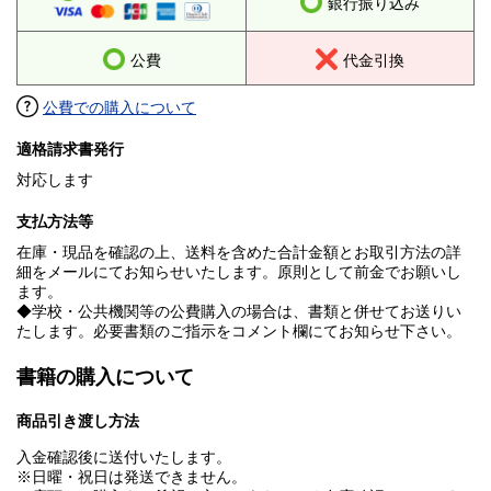
銀行振り込み
公費
代金引換
公費での購入について
適格請求書発行
対応します
支払方法等
在庫・現品を確認の上、送料を含めた合計金額とお取引方法の詳
細をメールにてお知らせいたします。原則として前金でお願いし
ます。
◆学校・公共機関等の公費購入の場合は、書類と併せてお送りい
たします。必要書類のご指示をコメント欄にてお知らせ下さい。
書籍の購入について
商品引き渡し方法
入金確認後に送付いたします。
※日曜・祝日は発送できません。