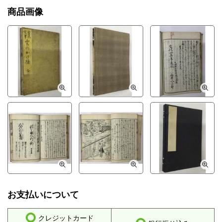
商品画像
お支払いについて
クレジットカード