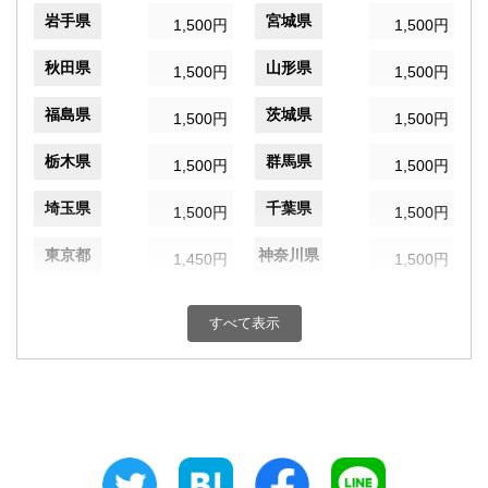
岩手県
宮城県
1,500円
1,500円
秋田県
山形県
1,500円
1,500円
福島県
茨城県
1,500円
1,500円
栃木県
群馬県
1,500円
1,500円
埼玉県
千葉県
1,500円
1,500円
東京都
神奈川県
1,450円
1,500円
新潟県
富山県
1,500円
1,500円
すべて表示
石川県
福井県
1,500円
1,500円
山梨県
長野県
1,500円
1,500円
岐阜県
静岡県
1,500円
1,500円