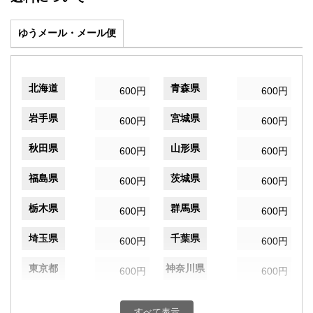
ゆうメール・メール便
北海道
青森県
600円
600円
岩手県
宮城県
600円
600円
秋田県
山形県
600円
600円
福島県
茨城県
600円
600円
栃木県
群馬県
600円
600円
埼玉県
千葉県
600円
600円
東京都
神奈川県
600円
600円
新潟県
富山県
600円
600円
すべて表示