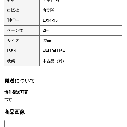
出版社
有斐閣
刊行年
1994-95
ページ数
2冊
サイズ
22cm
ISBN
4641041164
状態
中古品（難）
発送について
海外発送可否
不可
商品画像