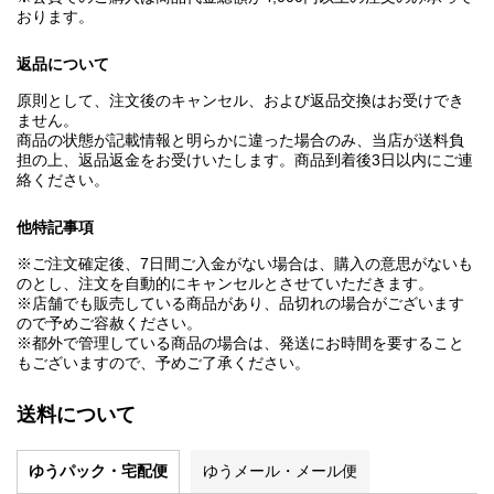
おります。
返品について
原則として、注文後のキャンセル、および返品交換はお受けでき
ません。
商品の状態が記載情報と明らかに違った場合のみ、当店が送料負
担の上、返品返金をお受けいたします。商品到着後3日以内にご連
絡ください。
他特記事項
※ご注文確定後、7日間ご入金がない場合は、購入の意思がないも
のとし、注文を自動的にキャンセルとさせていただきます。
※店舗でも販売している商品があり、品切れの場合がございます
ので予めご容赦ください。
※都外で管理している商品の場合は、発送にお時間を要すること
もございますので、予めご了承ください。
送料について
ゆうパック・宅配便
ゆうメール・メール便