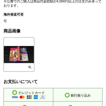
※公費でのご購入は商品代金総額が4,000円以上の注文のみ承って
おります。
海外発送可否
可
商品画像
お支払いについて
クレジットカード
銀行振り込み