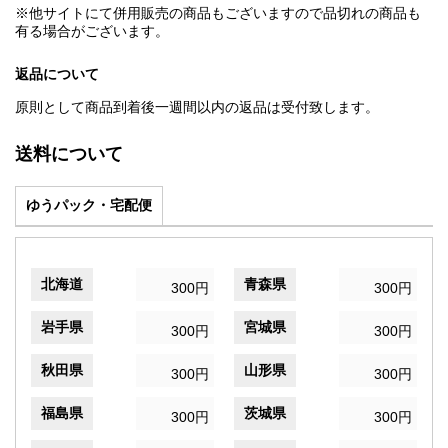
※他サイトにて併用販売の商品もございますので品切れの商品も
有る場合がございます。
返品について
原則として商品到着後一週間以内の返品は受付致します。
送料について
ゆうパック・宅配便
北海道
青森県
300円
300円
岩手県
宮城県
300円
300円
秋田県
山形県
300円
300円
福島県
茨城県
300円
300円