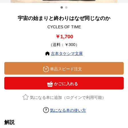
宇宙の始まりと終わりはなぜ同じなのか
CYCLES OF TIME
￥1,700
（送料：￥300）
古本タケシマ文庫
単品スピード注文
かごに入れる
気になる本に追加（ログインで利用可能）
気になる本の使い方
解説