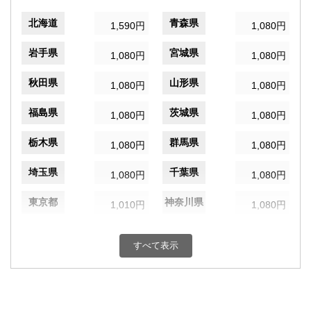
北海道
青森県
1,590円
1,080円
岩手県
宮城県
1,080円
1,080円
秋田県
山形県
1,080円
1,080円
福島県
茨城県
1,080円
1,080円
栃木県
群馬県
1,080円
1,080円
埼玉県
千葉県
1,080円
1,080円
東京都
神奈川県
1,010円
1,080円
新潟県
富山県
1,080円
1,080円
すべて表示
石川県
福井県
1,080円
1,080円
山梨県
長野県
1,080円
1,080円