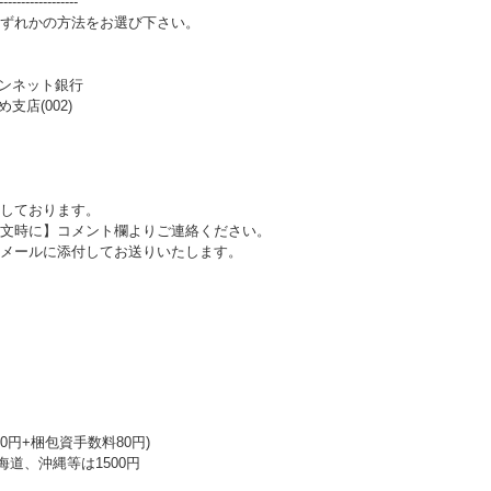
------------------
ずれかの方法をお選び下さい。
パンネット銀行
支店(002)
しております。
文時に】コメント欄よりご連絡ください。
メールに添付してお送りいたします。
0円+梱包資手数料80円)
海道、沖縄等は1500円