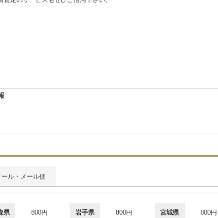
報
メール・メール便
森県
800円
岩手県
800円
宮城県
800円