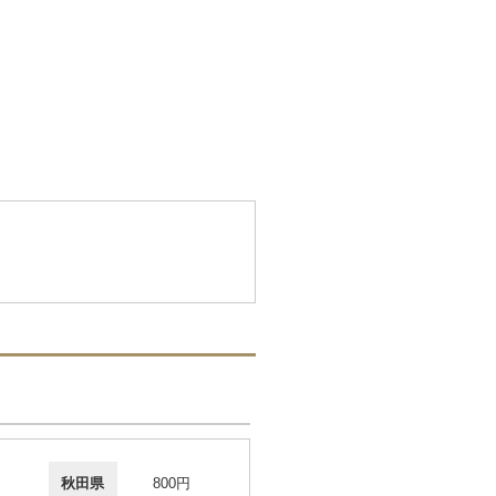
秋田県
800円