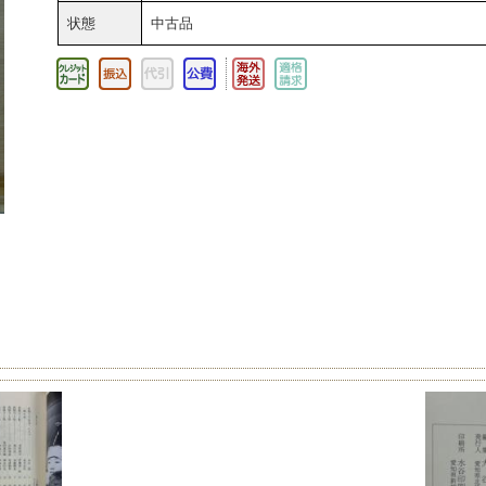
状態
中古品