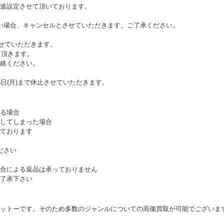
途設定させて頂いております。
い場合、キャンセルとさせていただきます。ご了承ください。
させていただきます。
て頂きます。
絡ください。
日(月)まで休止させていただきます。
る場合
してしまった場合
ております
ださい
合による返品は承っておりません
了承下さい
ットーです。そのため多数のジャンルについての高価買取が可能でございま