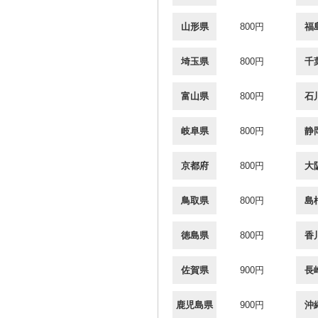
山形県
800円
福
埼玉県
800円
千
富山県
800円
石
岐阜県
800円
静
京都府
800円
大
鳥取県
800円
島
徳島県
800円
香
佐賀県
900円
長
鹿児島県
900円
沖