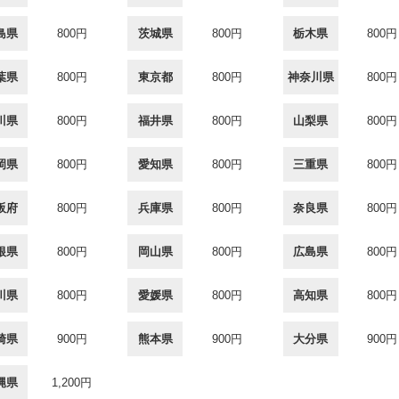
島県
800円
茨城県
800円
栃木県
800円
葉県
800円
東京都
800円
神奈川県
800円
川県
800円
福井県
800円
山梨県
800円
岡県
800円
愛知県
800円
三重県
800円
阪府
800円
兵庫県
800円
奈良県
800円
根県
800円
岡山県
800円
広島県
800円
川県
800円
愛媛県
800円
高知県
800円
崎県
900円
熊本県
900円
大分県
900円
縄県
1,200円