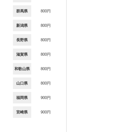
群馬県
800円
新潟県
800円
長野県
800円
滋賀県
800円
和歌山県
800円
山口県
800円
福岡県
900円
宮崎県
900円