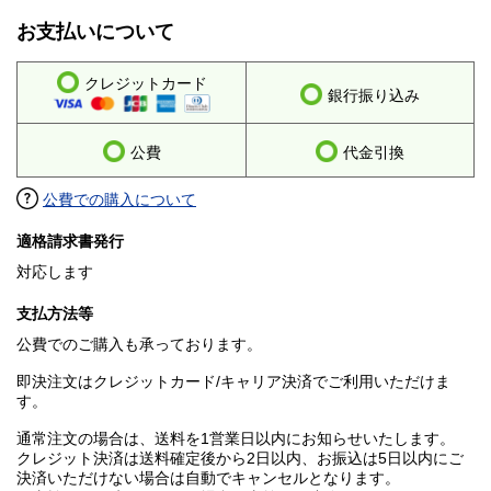
お支払いについて
クレジットカード
銀行振り込み
公費
代金引換
公費での購入について
適格請求書発行
対応します
支払方法等
公費でのご購入も承っております。
即決注文はクレジットカード/キャリア決済でご利用いただけま
す。
通常注文の場合は、送料を1営業日以内にお知らせいたします。
クレジット決済は送料確定後から2日以内、お振込は5日以内にご
決済いただけない場合は自動でキャンセルとなります。