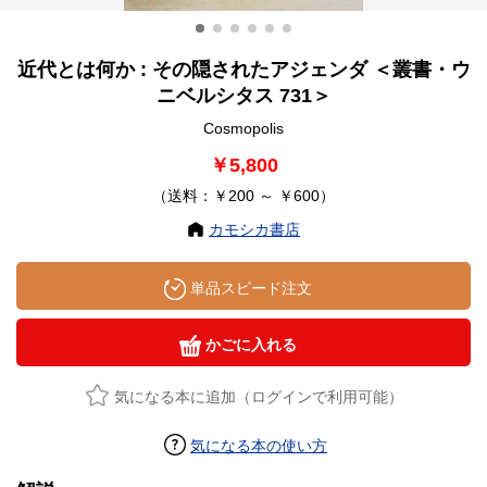
近代とは何か : その隠されたアジェンダ ＜叢書・ウ
ニベルシタス 731＞
Cosmopolis
￥5,800
（送料：￥200 ～ ￥600）
カモシカ書店
単品スピード注文
かごに入れる
気になる本に追加（ログインで利用可能）
気になる本の使い方