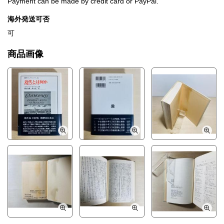
Payment can be made by credit card or PayPal.
海外発送可否
可
商品画像