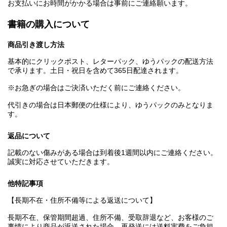
お支払いにお時間がかかる場合は事前にご連絡願います。
書籍の購入について
商品引き渡し方法
基本的にクリックポスト、レターパック、ゆうパックの配送方法
で承ります。土日・祝日を含めて365日配達されます。
※お急ぎの場合はご決済いただく前にご連絡ください。
代引きの場合は日本郵便の仕様により、ゆうパックのみとなりま
す。
返品について
記載のない傷みがある場合は到着後1週間以内にご連絡ください。
誠実に対応させていただきます。
他特記事項
【長期不在・住所不備等による返送について】
長期不在、保管期間超過、住所不備、受取辞退など、お客様のご
事情により商品が返送された場合、再発送には送料実費をご負担