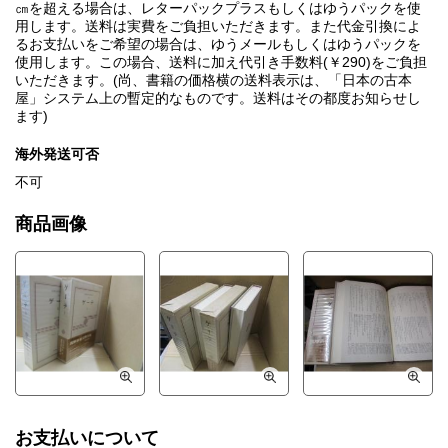
㎝を超える場合は、レターパックプラスもしくはゆうパックを使
用します。送料は実費をご負担いただきます。また代金引換によ
るお支払いをご希望の場合は、ゆうメールもしくはゆうパックを
使用します。この場合、送料に加え代引き手数料(￥290)をご負担
いただきます。(尚、書籍の価格横の送料表示は、「日本の古本
屋」システム上の暫定的なものです。送料はその都度お知らせし
ます)
海外発送可否
不可
商品画像
お支払いについて