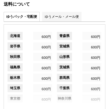
送料について
ゆうパック・宅配便
ゆうメール・メール便
北海道
青森県
600円
600円
岩手県
宮城県
600円
600円
秋田県
山形県
600円
600円
福島県
茨城県
600円
600円
栃木県
群馬県
600円
600円
埼玉県
千葉県
600円
600円
東京都
神奈川県
600円
600円