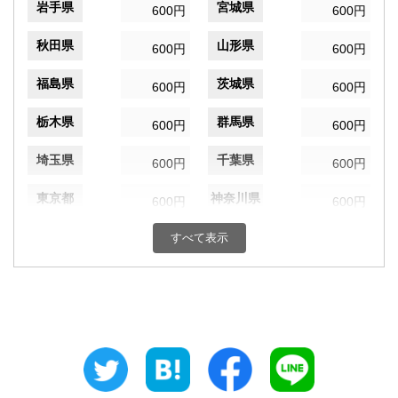
岩手県
宮城県
600円
600円
秋田県
山形県
600円
600円
福島県
茨城県
600円
600円
栃木県
群馬県
600円
600円
埼玉県
千葉県
600円
600円
東京都
神奈川県
600円
600円
新潟県
富山県
すべて表示
600円
600円
石川県
福井県
600円
600円
山梨県
長野県
600円
600円
岐阜県
静岡県
600円
600円
愛知県
三重県
600円
600円