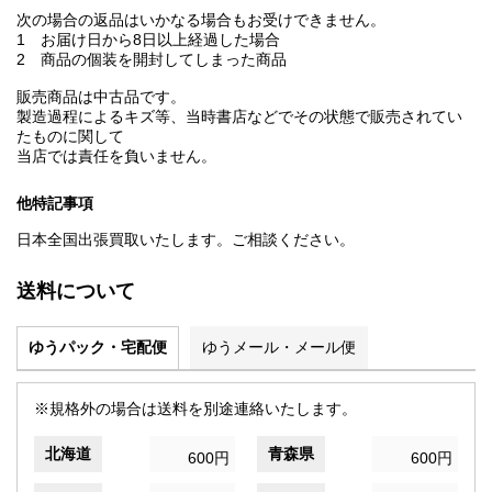
次の場合の返品はいかなる場合もお受けできません。
1 お届け日から8日以上経過した場合
2 商品の個装を開封してしまった商品
販売商品は中古品です。
製造過程によるキズ等、当時書店などでその状態で販売されてい
たものに関して
当店では責任を負いません。
他特記事項
日本全国出張買取いたします。ご相談ください。
送料について
ゆうパック・宅配便
ゆうメール・メール便
※規格外の場合は送料を別途連絡いたします。
北海道
青森県
600円
600円