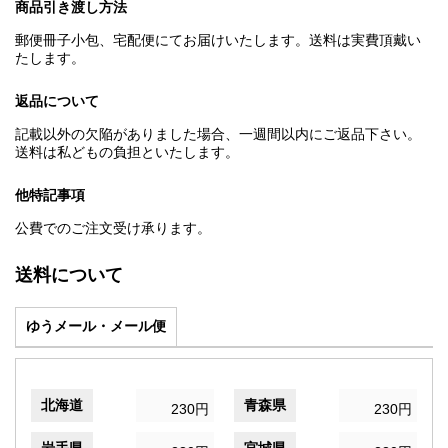
商品引き渡し方法
郵便冊子小包、宅配便にてお届けいたします。送料は実費頂戴い
たします。
返品について
記載以外の欠陥がありました場合、一週間以内にご返品下さい。
送料は私どもの負担といたします。
他特記事項
公費でのご注文受け承ります。
送料について
ゆうメール・メール便
北海道
青森県
230円
230円