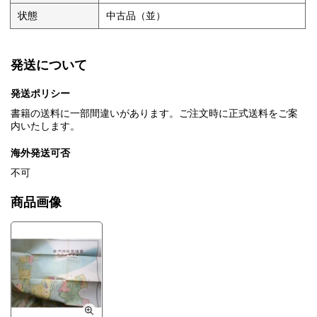
状態
中古品（並）
発送について
発送ポリシー
書籍の送料に一部間違いがあります。ご注文時に正式送料をご案
内いたします。
海外発送可否
不可
商品画像