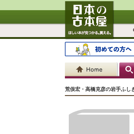
荒俣宏・高橋克彦の岩手ふし