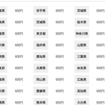
森県
600円
岩手県
600円
宮城県
600円
島県
600円
茨城県
600円
栃木県
600円
葉県
600円
東京都
600円
神奈川県
600円
川県
600円
福井県
600円
山梨県
600円
岡県
600円
愛知県
600円
三重県
600円
阪府
600円
兵庫県
600円
奈良県
600円
根県
600円
岡山県
600円
広島県
600円
川県
600円
愛媛県
600円
高知県
600円
崎県
600円
熊本県
600円
大分県
600円