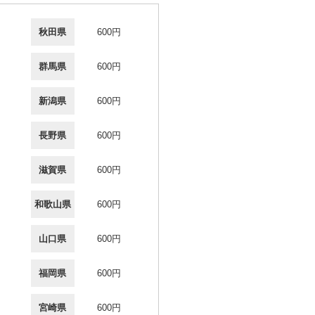
秋田県
600円
群馬県
600円
新潟県
600円
長野県
600円
滋賀県
600円
和歌山県
600円
山口県
600円
福岡県
600円
宮崎県
600円