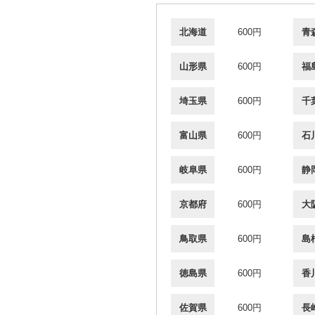
北海道
600円
青
山形県
600円
福
埼玉県
600円
千
富山県
600円
石
岐阜県
600円
静
京都府
600円
大
鳥取県
600円
島
徳島県
600円
香
佐賀県
600円
長