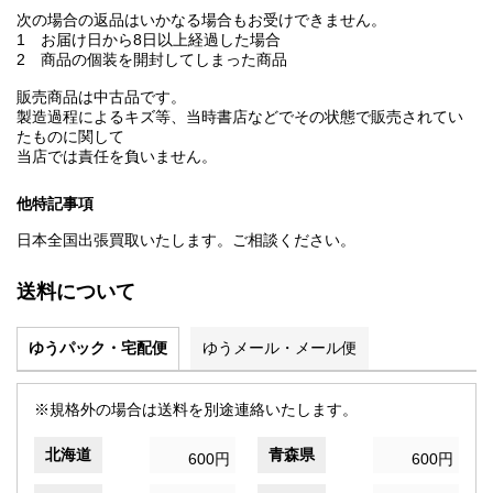
次の場合の返品はいかなる場合もお受けできません。
1 お届け日から8日以上経過した場合
2 商品の個装を開封してしまった商品
販売商品は中古品です。
製造過程によるキズ等、当時書店などでその状態で販売されてい
たものに関して
当店では責任を負いません。
他特記事項
日本全国出張買取いたします。ご相談ください。
送料について
ゆうパック・宅配便
ゆうメール・メール便
※規格外の場合は送料を別途連絡いたします。
北海道
青森県
600円
600円