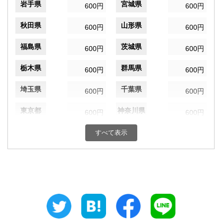
岩手県
宮城県
600円
600円
秋田県
山形県
600円
600円
福島県
茨城県
600円
600円
栃木県
群馬県
600円
600円
埼玉県
千葉県
600円
600円
東京都
神奈川県
600円
600円
新潟県
富山県
すべて表示
600円
600円
石川県
福井県
600円
600円
山梨県
長野県
600円
600円
岐阜県
静岡県
600円
600円
愛知県
三重県
600円
600円