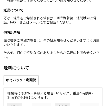
・店舗へ直接ご来店くださる方はその旨お知らせください。
返品について
万が一返品をご希望される場合は、商品到着後一週間以内に電
話、FAX、またはメールにてご相談ください。
他特記事項
領収書をご希望の場合は、その旨お知らせくださいますようお願
いいたします。
その他、何かご不明な点がありましたらお気軽にお問合せくださ
い。
送料について
ゆうパック・宅配便
梱包時に厚さ3cmを超える場合 (A4サイズ、重量4kg以内)
対面でのお届けになります。