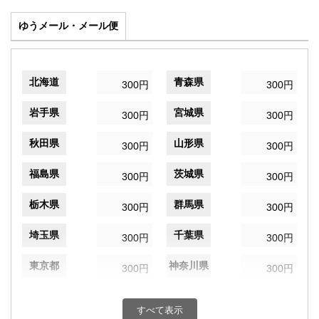
ゆうメール・メール便
北海道
青森県
300円
300円
岩手県
宮城県
300円
300円
秋田県
山形県
300円
300円
福島県
茨城県
300円
300円
栃木県
群馬県
300円
300円
埼玉県
千葉県
300円
300円
東京都
神奈川県
300円
300円
新潟県
富山県
300円
300円
すべて表示