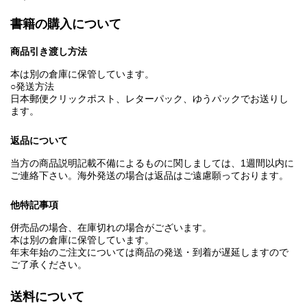
書籍の購入について
商品引き渡し方法
本は別の倉庫に保管しています。
○発送方法
日本郵便クリックポスト、レターパック、ゆうパックでお送りし
ます。
返品について
当方の商品説明記載不備によるものに関しましては、1週間以内に
ご連絡下さい。海外発送の場合は返品はご遠慮願っております。
他特記事項
併売品の場合、在庫切れの場合がございます。
本は別の倉庫に保管しています。
年末年始のご注文については商品の発送・到着が遅延しますので
ご了承ください。
送料について