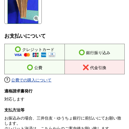
お支払いについて
クレジットカード
銀行振り込み
公費
代金引換
公費での購入について
適格請求書発行
対応します
支払方法等
お振込みの場合、三井住友・ゆうちょ銀行に前払いにてお願い致
します。
クレジット決済は、こちらからのご案内後お願い致します。