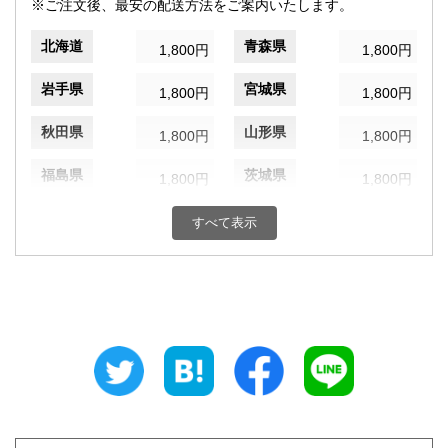
※ご注文後、最安の配送方法をご案内いたします。
北海道
青森県
1,800円
1,800円
岩手県
宮城県
1,800円
1,800円
秋田県
山形県
1,800円
1,800円
福島県
茨城県
1,800円
1,800円
栃木県
群馬県
1,800円
1,800円
すべて表示
埼玉県
千葉県
1,800円
1,800円
東京都
神奈川県
1,800円
1,800円
新潟県
富山県
1,800円
1,800円
石川県
福井県
1,800円
1,800円
山梨県
長野県
1,800円
1,800円