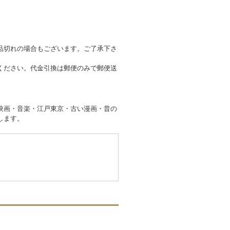
品切れの場合もございます。ご了承下さ
ください。代金引換は郵便のみで郵便送
映画・音楽・江戸東京・古い漫画・昔の
します。