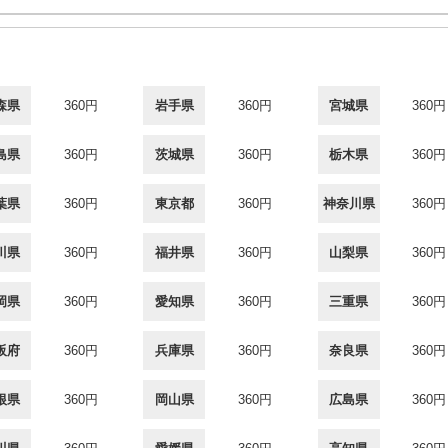
森県
360円
岩手県
360円
宮城県
360円
島県
360円
茨城県
360円
栃木県
360円
葉県
360円
東京都
360円
神奈川県
360円
川県
360円
福井県
360円
山梨県
360円
岡県
360円
愛知県
360円
三重県
360円
阪府
360円
兵庫県
360円
奈良県
360円
根県
360円
岡山県
360円
広島県
360円