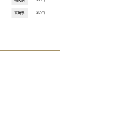
福岡県
360円
宮崎県
360円