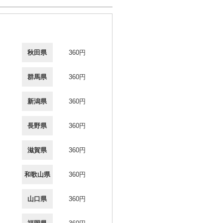
秋田県
360円
群馬県
360円
新潟県
360円
長野県
360円
滋賀県
360円
和歌山県
360円
山口県
360円