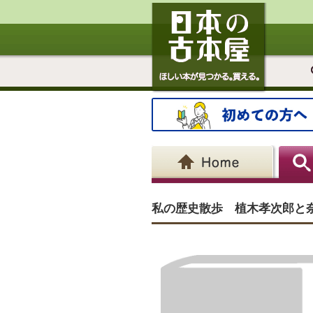
私の歴史散歩 植木孝次郎と