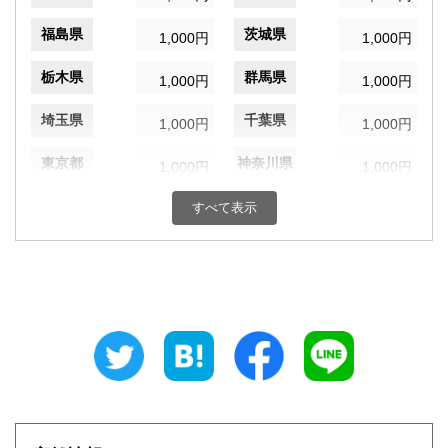
福島県
茨城県
1,000円
1,000円
栃木県
群馬県
1,000円
1,000円
埼玉県
千葉県
1,000円
1,000円
東京都
神奈川県
1,000円
1,000円
新潟県
富山県
すべて表示
1,000円
1,000円
石川県
福井県
1,000円
1,000円
山梨県
長野県
1,000円
1,000円
岐阜県
静岡県
1,000円
1,000円
愛知県
三重県
1,000円
1,000円
滋賀県
京都府
1,000円
1,000円