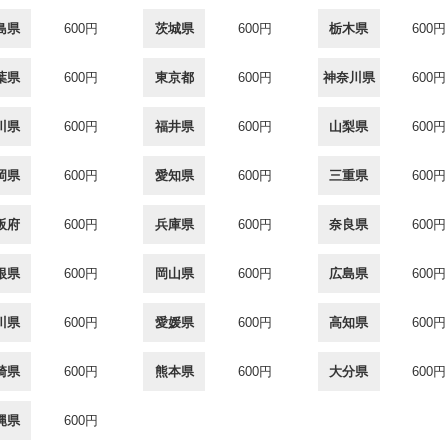
島県
600円
茨城県
600円
栃木県
600円
葉県
600円
東京都
600円
神奈川県
600円
川県
600円
福井県
600円
山梨県
600円
岡県
600円
愛知県
600円
三重県
600円
阪府
600円
兵庫県
600円
奈良県
600円
根県
600円
岡山県
600円
広島県
600円
川県
600円
愛媛県
600円
高知県
600円
崎県
600円
熊本県
600円
大分県
600円
縄県
600円