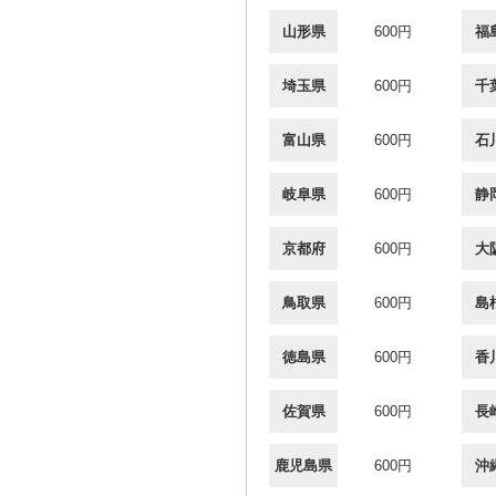
山形県
600円
福
埼玉県
600円
千
富山県
600円
石
岐阜県
600円
静
京都府
600円
大
鳥取県
600円
島
徳島県
600円
香
佐賀県
600円
長
鹿児島県
600円
沖