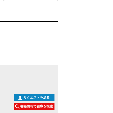
リクエストを送る
書籍情報で在庫を検索