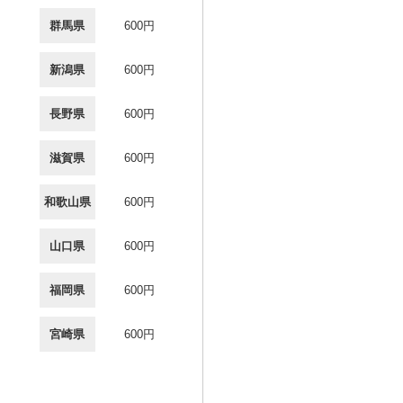
群馬県
600円
新潟県
600円
長野県
600円
滋賀県
600円
和歌山県
600円
山口県
600円
福岡県
600円
宮崎県
600円