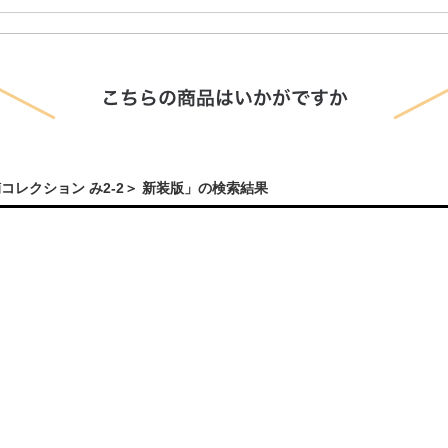
コレクション み2-2＞ 新装版」の検索結果