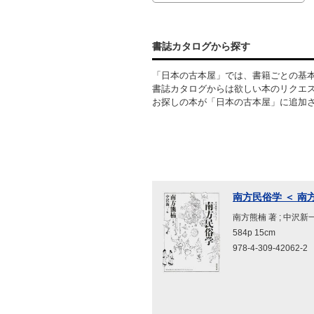
書誌カタログから探す
「日本の古本屋」では、書籍ごとの基
書誌カタログからは欲しい本のリクエ
お探しの本が「日本の古本屋」に追加
南方民俗学 ＜ 南
南方熊楠 著 ; 中沢新
584p 15cm
978-4-309-42062-2