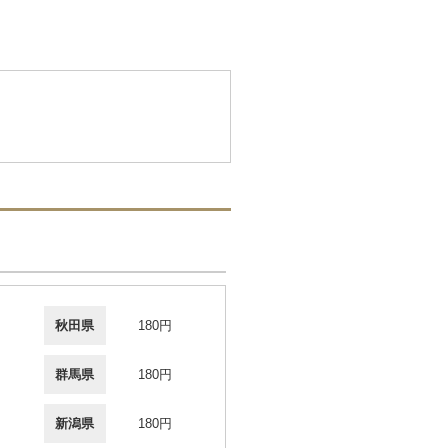
秋田県
180円
群馬県
180円
新潟県
180円