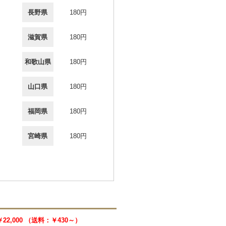
長野県
180円
滋賀県
180円
和歌山県
180円
山口県
180円
福岡県
180円
宮崎県
180円
￥22,000 （送料：￥430～）