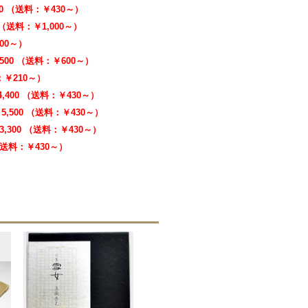
00 （送料：￥430～）
0 （送料：￥1,000～）
000～）
,500 （送料：￥600～）
料：￥210～）
4,400 （送料：￥430～）
5,500 （送料：￥430～）
3,300 （送料：￥430～）
 （送料：￥430～）