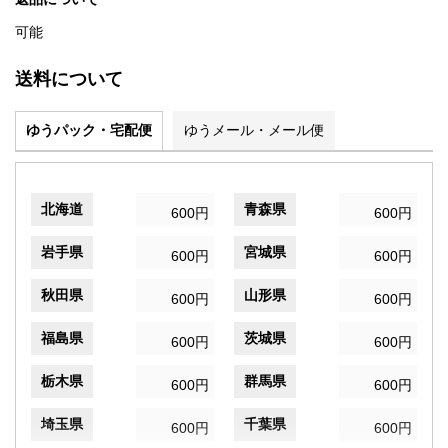
可能
送料について
ゆうパック・宅配便
ゆうメール・メール便
北海道
青森県
600円
600円
岩手県
宮城県
600円
600円
秋田県
山形県
600円
600円
福島県
茨城県
600円
600円
栃木県
群馬県
600円
600円
埼玉県
千葉県
600円
600円