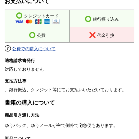
お支払いについて
クレジットカード
銀行振り込み
公費
代金引換
公費での購入について
適格請求書発行
対応しておりません
支払方法等
、銀行振込、クレジット等にてお支払いいただいております。
書籍の購入について
商品引き渡し方法
ゆうパック、ゆうメールが主で例外で宅急便もあります。
返品について