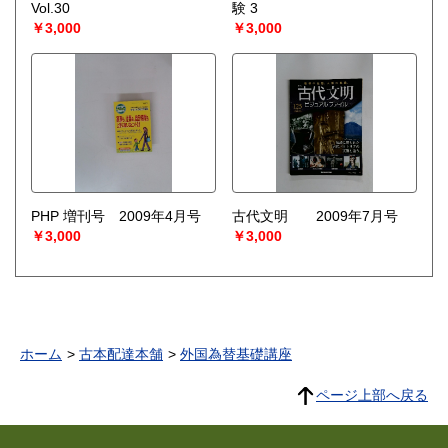
Vol.30
験 3
￥3,000
￥3,000
PHP 増刊号 2009年4月号
古代文明 2009年7月号
￥3,000
￥3,000
ホーム
古本配達本舗
外国為替基礎講座
ページ上部へ戻る