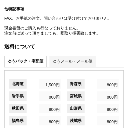
他特記事項
FAX、お手紙の注文、問い合わせは受け付けておりません。
現金書留のご購入も行なっておりません。
注文前に送って頂きましても、受取り拒否致します。
送料について
ゆうパック・宅配便
ゆうメール・メール便
北海道
青森県
1,500円
800円
岩手県
宮城県
800円
800円
秋田県
山形県
800円
800円
福島県
茨城県
800円
800円