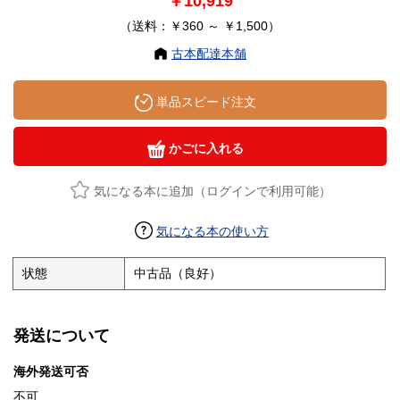
￥10,919
（送料：￥360 ～ ￥1,500）
古本配達本舗
単品スピード注文
かごに入れる
気になる本に追加（ログインで利用可能）
気になる本の使い方
状態
中古品（良好）
発送について
海外発送可否
不可