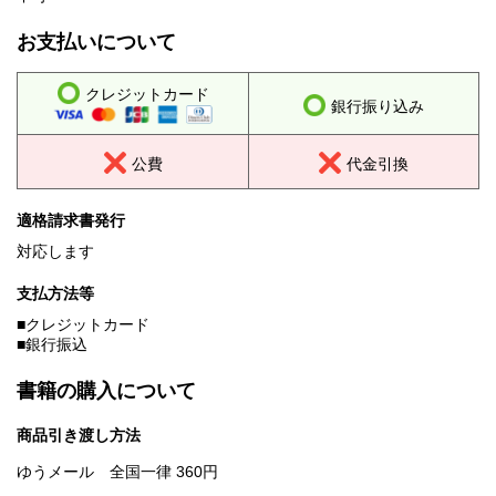
お支払いについて
クレジットカード
銀行振り込み
公費
代金引換
適格請求書発行
対応します
支払方法等
■クレジットカード
■銀行振込
書籍の購入について
商品引き渡し方法
ゆうメール 全国一律 360円