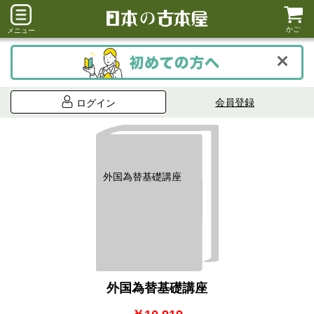
かご
メニュー
会員登録
ログイン
外国為替基礎講座
外国為替基礎講座