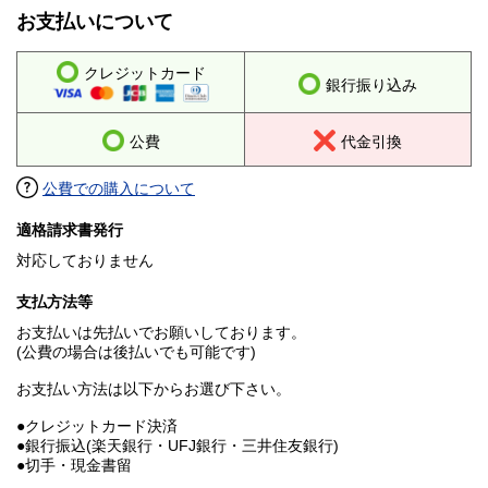
お支払いについて
クレジットカード
銀行振り込み
公費
代金引換
公費での購入について
適格請求書発行
対応しておりません
支払方法等
お支払いは先払いでお願いしております。
(公費の場合は後払いでも可能です)
お支払い方法は以下からお選び下さい。
●クレジットカード決済
●銀行振込(楽天銀行・UFJ銀行・三井住友銀行)
●切手・現金書留