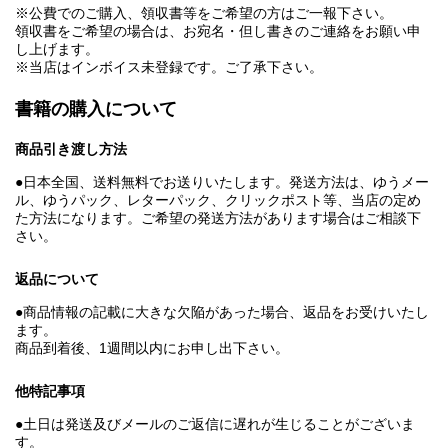
※公費でのご購入、領収書等をご希望の方はご一報下さい。
領収書をご希望の場合は、お宛名・但し書きのご連絡をお願い申
し上げます。
※当店はインボイス未登録です。ご了承下さい。
書籍の購入について
商品引き渡し方法
●日本全国、送料無料でお送りいたします。発送方法は、ゆうメー
ル、ゆうパック、レターパック、クリックポスト等、当店の定め
た方法になります。ご希望の発送方法があります場合はご相談下
さい。
返品について
●商品情報の記載に大きな欠陥があった場合、返品をお受けいたし
ます。
商品到着後、1週間以内にお申し出下さい。
他特記事項
●土日は発送及びメールのご返信に遅れが生じることがございま
す。