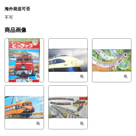
海外発送可否
不可
商品画像