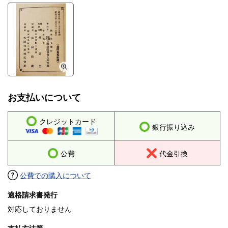
お支払いについて
クレジットカード
銀行振り込み
公費
代金引換
公費での購入について
適格請求書発行
対応しておりません