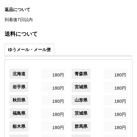
返品について
到着後7日以内
送料について
ゆうメール・メール便
北海道
青森県
180円
180円
岩手県
宮城県
180円
180円
秋田県
山形県
180円
180円
福島県
茨城県
180円
180円
栃木県
群馬県
180円
180円