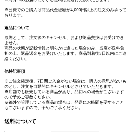
※公費でのご購入は商品代金総額が4,000円以上の注文のみ承って
おります。
返品について
原則として、注文後のキャンセル、および返品交換はお受けでき
ません。
商品の状態が記載情報と明らかに違った場合のみ、当店が送料負
担の上、返品返金をお受けいたします。商品到着後3日以内にご連
絡ください。
他特記事項
※ご注文確定後、7日間ご入金がない場合は、購入の意思がないも
のとし、注文を自動的にキャンセルとさせていただきます。
※店舗でも販売している商品があり、品切れの場合がございます
ので予めご容赦ください。
※都外で管理している商品の場合は、発送にお時間を要すること
もございますので、予めご了承ください。
送料について