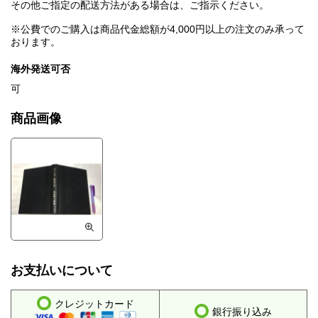
その他ご指定の配送方法がある場合は、ご指示ください。
※公費でのご購入は商品代金総額が4,000円以上の注文のみ承って
おります。
海外発送可否
可
商品画像
お支払いについて
クレジットカード
銀行振り込み