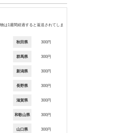
物は1週間経過すると返送されてしま
秋田県
300円
群馬県
300円
新潟県
300円
長野県
300円
滋賀県
300円
和歌山県
300円
山口県
300円