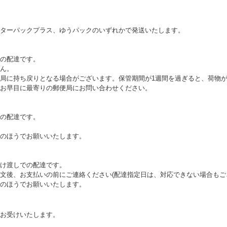
ターパックプラス、ゆうパックのいずれかで発送いたします。
の配達です。
ん。
局に持ち戻りとなる場合がございます。保管期間が1週間を過ぎると、荷物
お早目に最寄りの郵便局にお問い合わせください。
の配達です。
のほうでお願いいたします。
け渡しでの配達です。
文後、お支払いの前にご連絡ください(配達指定日は、対応できない場合もご
のほうでお願いいたします。
お受けいたします。
。