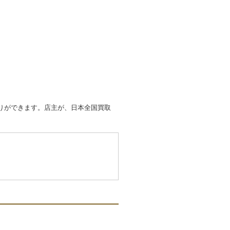
取りができます。店主が、日本全国買取