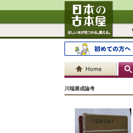
川端康成論考