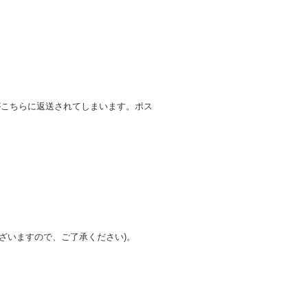
がこちらに返送されてしまいます。ポス
ざいますので、ご了承ください)。