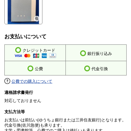
お支払いについて
クレジットカード
銀行振り込み
公費
代金引換
公費での購入について
適格請求書発行
対応しておりません
支払方法等
お支払いは前払い(ゆうちょ銀行または三井住友銀行)となります。
代金引換(佐川急便)も承ります。
大学・図書館等、公費でのご購入は後払いも承ります。