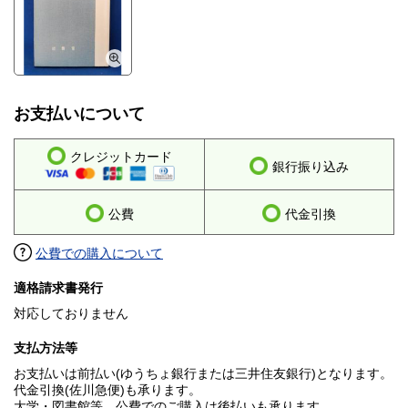
お支払いについて
クレジットカード
銀行振り込み
公費
代金引換
公費での購入について
適格請求書発行
対応しておりません
支払方法等
お支払いは前払い(ゆうちょ銀行または三井住友銀行)となります。
代金引換(佐川急便)も承ります。
大学・図書館等、公費でのご購入は後払いも承ります。