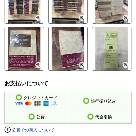
お支払いについて
クレジットカード
銀行振り込み
公費
代金引換
公費での購入について