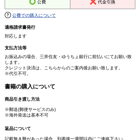
公費
代金引換
公費での購入について
適格請求書発行
対応します
支払方法等
お振込みの場合、三井住友・ゆうちょ銀行に前払いにてお願い致
します。
クレジット決済は、こちらからのご案内後お願い致します。
※代引不可。
書籍の購入について
商品引き渡し方法
※郵送(郵便サービスのみ)
※海外発送は基本不可
返品について
記載無き難があった場合、到着後一週間以内にご連絡下さい。