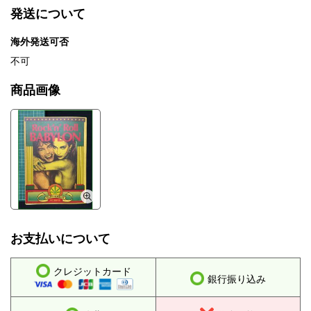
発送について
海外発送可否
不可
商品画像
お支払いについて
クレジットカード
銀行振り込み