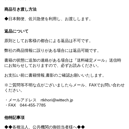
商品引き渡し方法
◆日本郵便、佐川急便を利用し、お渡しします。
返品について
原則としてお客様の都合による返品は不可です。
弊社の商品情報に誤りがある場合には返品可能です。
書籍の状態に追加の連絡がある場合は『送料確定メール』送信時
にお知らせしておりますので、必ずお読みください。
お支払い前に書籍情報,書影のご確認お願いいたします。
※ご質問等不明な点がございましたらメール、FAXでお問い合わせ
ください。
・メールアドレス rtkhori@wittech.jp
・FAX 044-455-7785
他特記事項
◆◆各種法人、公共機関の御担当者様へ◆◆