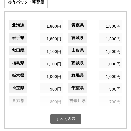
ゆうパック・宅配便
北海道
青森県
1,800円
1,800円
岩手県
宮城県
1,800円
1,500円
秋田県
山形県
1,100円
1,500円
福島県
茨城県
1,100円
1,000円
栃木県
群馬県
1,000円
1,000円
埼玉県
千葉県
900円
900円
東京都
神奈川県
800円
700円
新潟県
富山県
1,100円
1,200円
すべて表示
石川県
福井県
1,200円
1,200円