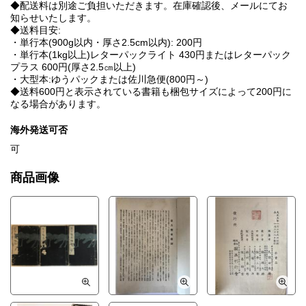
◆配送料は別途ご負担いただきます。在庫確認後、メールにてお
知らせいたします。
◆送料目安:
・単行本(900g以内・厚さ2.5cm以内): 200円
・単行本(1kg以上)レターパックライト 430円またはレターパック
プラス 600円(厚さ2.5㎝以上)
・大型本:ゆうパックまたは佐川急便(800円～)
◆送料600円と表示されている書籍も梱包サイズによって200円に
なる場合があります。
海外発送可否
可
商品画像