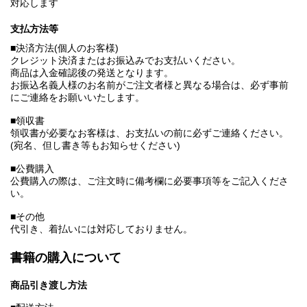
対応します
支払方法等
■決済方法(個人のお客様)
クレジット決済またはお振込みでお支払いください。
商品は入金確認後の発送となります。
お振込名義人様のお名前がご注文者様と異なる場合は、必ず事前
にご連絡をお願いいたします。
■領収書
領収書が必要なお客様は、お支払いの前に必ずご連絡ください。
(宛名、但し書き等もお知らせください)
■公費購入
公費購入の際は、ご注文時に備考欄に必要事項等をご記入くださ
い。
■その他
代引き、着払いには対応しておりません。
書籍の購入について
商品引き渡し方法