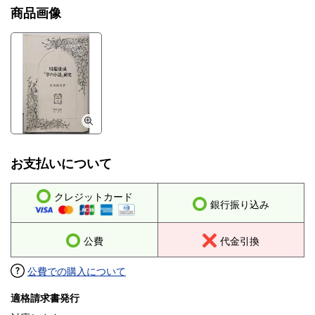
商品画像
お支払いについて
クレジットカード
銀行振り込み
公費
代金引換
公費での購入について
適格請求書発行