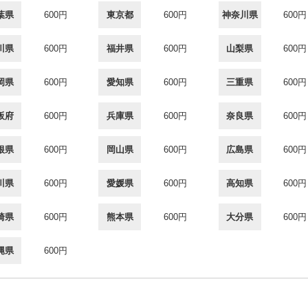
葉県
600円
東京都
600円
神奈川県
600円
川県
600円
福井県
600円
山梨県
600円
岡県
600円
愛知県
600円
三重県
600円
阪府
600円
兵庫県
600円
奈良県
600円
根県
600円
岡山県
600円
広島県
600円
川県
600円
愛媛県
600円
高知県
600円
崎県
600円
熊本県
600円
大分県
600円
縄県
600円