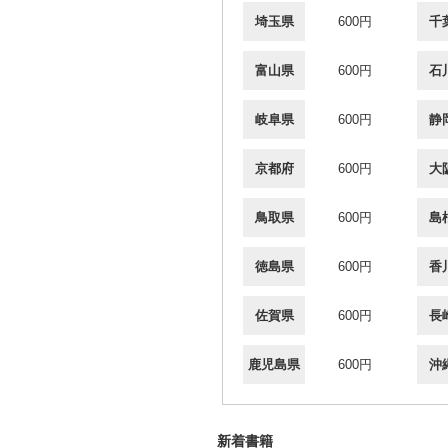
埼玉県
600円
千
富山県
600円
石
岐阜県
600円
静
京都府
600円
大
鳥取県
600円
島
徳島県
600円
香
佐賀県
600円
長
鹿児島県
600円
沖
新着書籍