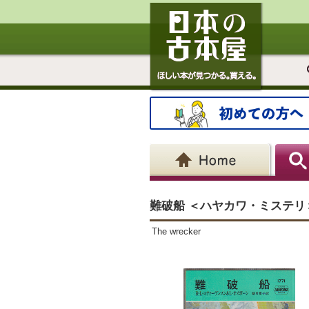
難破船 ＜ハヤカワ・ミステリ
The wrecker