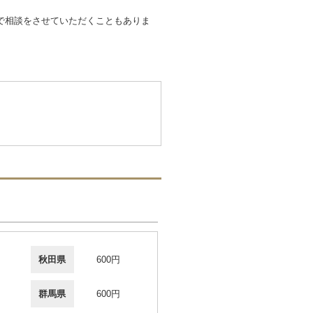
で相談をさせていただくこともありま
秋田県
600円
群馬県
600円