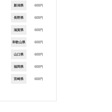
新潟県
600円
長野県
600円
滋賀県
600円
和歌山県
600円
山口県
600円
福岡県
600円
宮崎県
600円