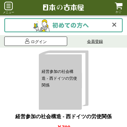
かご
メニュー
会員登録
ログイン
経営参加の社会構
造 - 西ドイツの労使
関係
経営参加の社会構造 - 西ドイツの労使関係