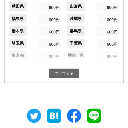
秋田県
山形県
600円
600円
福島県
茨城県
600円
600円
栃木県
群馬県
600円
600円
埼玉県
千葉県
600円
600円
東京都
神奈川県
600円
600円
新潟県
富山県
600円
600円
すべて表示
石川県
福井県
600円
600円
山梨県
長野県
600円
600円
岐阜県
静岡県
600円
600円
愛知県
三重県
600円
600円