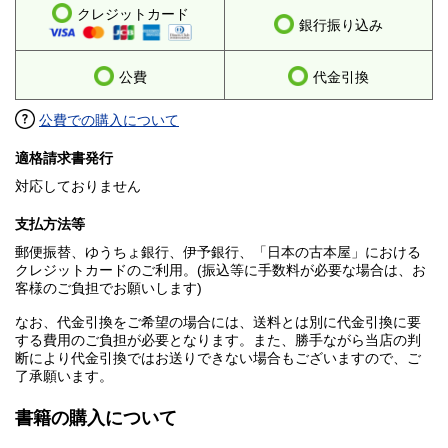
クレジットカード
銀行振り込み
公費
代金引換
公費での購入について
適格請求書発行
対応しておりません
支払方法等
郵便振替、ゆうちょ銀行、伊予銀行、「日本の古本屋」における
クレジットカードのご利用。(振込等に手数料が必要な場合は、お
客様のご負担でお願いします)
なお、代金引換をご希望の場合には、送料とは別に代金引換に要
する費用のご負担が必要となります。また、勝手ながら当店の判
断により代金引換ではお送りできない場合もございますので、ご
了承願います。
書籍の購入について