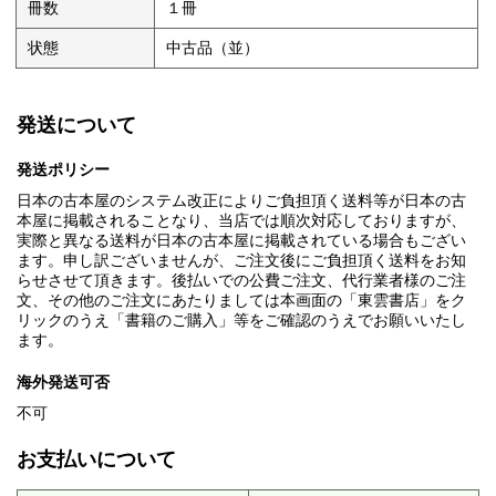
冊数
１冊
状態
中古品（並）
発送について
発送ポリシー
日本の古本屋のシステム改正によりご負担頂く送料等が日本の古
本屋に掲載されることなり、当店では順次対応しておりますが、
実際と異なる送料が日本の古本屋に掲載されている場合もござい
ます。申し訳ございませんが、ご注文後にご負担頂く送料をお知
らせさせて頂きます。後払いでの公費ご注文、代行業者様のご注
文、その他のご注文にあたりましては本画面の「東雲書店」をク
リックのうえ「書籍のご購入」等をご確認のうえでお願いいたし
ます。
海外発送可否
不可
お支払いについて