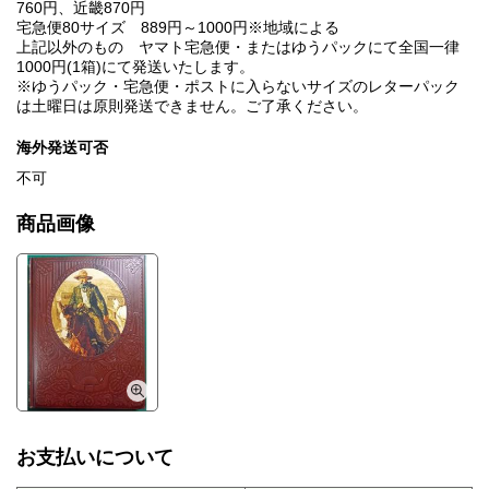
760円、近畿870円
宅急便80サイズ 889円～1000円※地域による
上記以外のもの ヤマト宅急便・またはゆうパックにて全国一律
1000円(1箱)にて発送いたします。
※ゆうパック・宅急便・ポストに入らないサイズのレターパック
は土曜日は原則発送できません。ご了承ください。
海外発送可否
不可
商品画像
お支払いについて