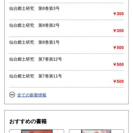
仙台郷土研究 第8巻第3号
￥300
仙台郷土研究 第8巻第2号
￥300
仙台郷土研究 第8巻第1号
￥500
仙台郷土研究 第7巻第12号
￥500
仙台郷土研究 第7巻第11号
￥500
全ての新着情報
おすすめの書籍