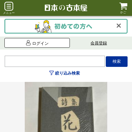
かご
メニュー
会員登録
ログイン
絞り込み検索